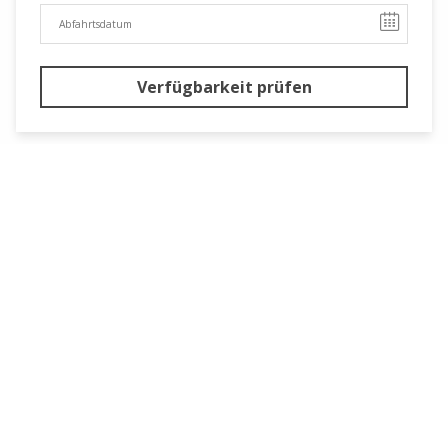
Verfügbarkeit prüfen
Další pokoje