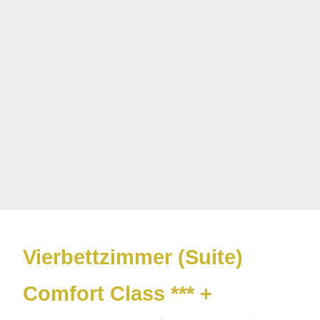
Vierbettzimmer (Suite)
Comfort Class *** +