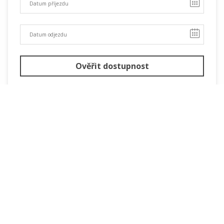
Ověřit dostupnost
Další pokoje