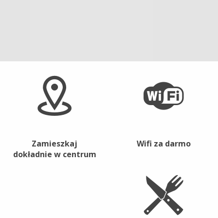
Zamieszkaj
Wifi za darmo
dokładnie w centrum